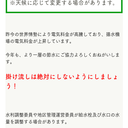
※天候に応じて変更する場合があります。
昨今の世界情勢により電気料金が高騰しており、揚水機
場の電気料金が上昇しています。
今年も、より一層の節水にご協力よろしくおねがいしま
す。
掛け流しは絶対にしないようにしましょ
う！
水利調整委員や地区管理運営委員が給水栓及び水口の水
量を調整する場合があります。