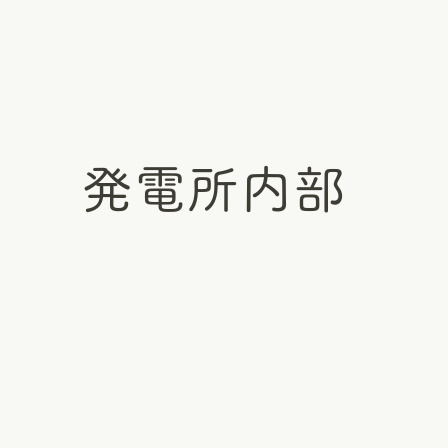
発電所内部