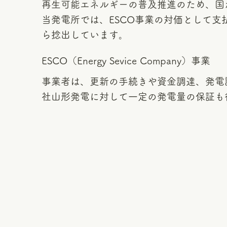
再生可能エネルギーの普及推進のため、国
当発電所では、ESCO事業の対価として
ら捻出しています。
ESCO（Energy Sevice Company）事業
事業者は、更新の手続きや資金調達、発電
社山形発電に対して一定の発電量の保証も