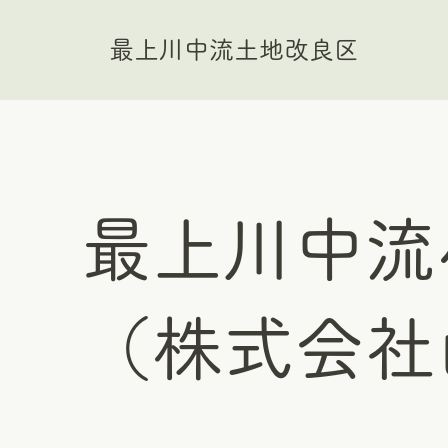
最上川中流土地改良区
最上川中流
（株式会社