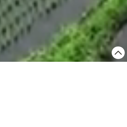
お知らせ
　お知らせ　
2026年6月25日
職員募集