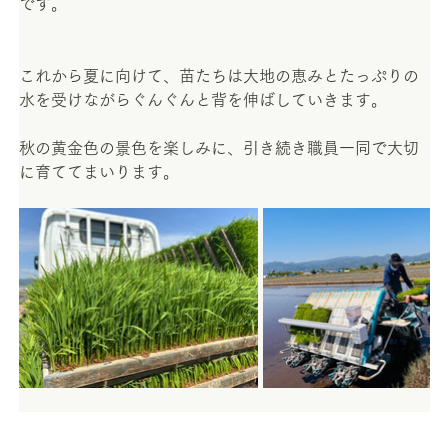
です。
これから夏に向けて、苗たちは大地の恵みとたっぷりの
水を受けながらぐんぐんと背を伸ばしていきます。
秋の黄金色の景色を楽しみに、引き続き職員一同で大切
に育ててまいります。